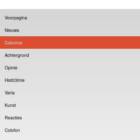
Voorpagina
Nieuws
Columns
Achtergrond
Opinie
Hist030rie
Varia
Kunst
Reacties
Colofon