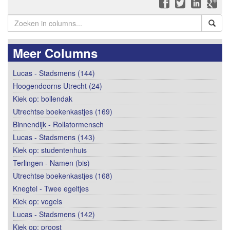
Meer Columns
Lucas - Stadsmens (144)
Hoogendoorns Utrecht (24)
Kiek op: bollendak
Utrechtse boekenkastjes (169)
Binnendijk - Rollatormensch
Lucas - Stadsmens (143)
Kiek op: studentenhuis
Terlingen - Namen (bis)
Utrechtse boekenkastjes (168)
Knegtel - Twee egeltjes
Kiek op: vogels
Lucas - Stadsmens (142)
Kiek op: proost