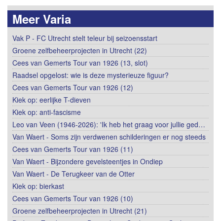
Meer Varia
Vak P - FC Utrecht stelt teleur bij seizoensstart
Groene zelfbeheerprojecten in Utrecht (22)
Cees van Gemerts Tour van 1926 (13, slot)
Raadsel opgelost: wie is deze mysterieuze figuur?
Cees van Gemerts Tour van 1926 (12)
Kiek op: eerlijke T-dieven
Kiek op: anti-fascisme
Leo van Veen (1946-2026): 'Ik heb het graag voor jullie ged…
Van Waert - Soms zijn verdwenen schilderingen er nog steeds
Cees van Gemerts Tour van 1926 (11)
Van Waert - Bijzondere gevelsteentjes in Ondiep
Van Waert - De Terugkeer van de Otter
Kiek op: bierkast
Cees van Gemerts Tour van 1926 (10)
Groene zelfbeheerprojecten in Utrecht (21)