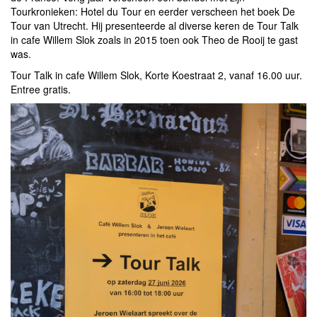
Tourkronieken: Hotel du Tour en eerder verscheen het boek De
Tour van Utrecht. Hij presenteerde al diverse keren de Tour Talk
in cafe Willem Slok zoals in 2015 toen ook Theo de Rooij te gast
was.
Tour Talk in cafe Willem Slok, Korte Koestraat 2, vanaf 16.00 uur.
Entree gratis.