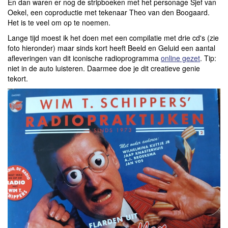
En dan waren er nog de stripboeken met het personage Sjef van
Oekel, een coproductie met tekenaar Theo van den Boogaard.
Het is te veel om op te noemen.
Lange tijd moest ik het doen met een compilatie met drie cd's (zie
foto hieronder) maar sinds kort heeft Beeld en Geluid een aantal
afleveringen van dit iconische radioprogramma
online gezet
. Tip:
niet in de auto luisteren. Daarmee doe je dit creatieve genie
tekort.