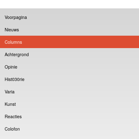
Voorpagina
Nieuws
Columns
Achtergrond
Opinie
Hist030rie
Varia
Kunst
Reacties
Colofon