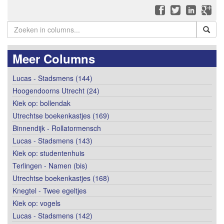
Meer Columns
Lucas - Stadsmens (144)
Hoogendoorns Utrecht (24)
Kiek op: bollendak
Utrechtse boekenkastjes (169)
Binnendijk - Rollatormensch
Lucas - Stadsmens (143)
Kiek op: studentenhuis
Terlingen - Namen (bis)
Utrechtse boekenkastjes (168)
Knegtel - Twee egeltjes
Kiek op: vogels
Lucas - Stadsmens (142)