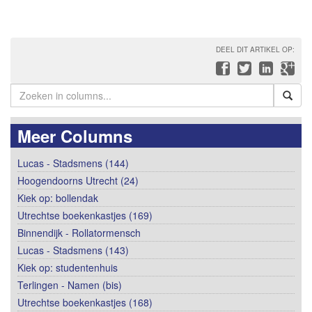
DEEL DIT ARTIKEL OP:
Meer Columns
Lucas - Stadsmens (144)
Hoogendoorns Utrecht (24)
Kiek op: bollendak
Utrechtse boekenkastjes (169)
Binnendijk - Rollatormensch
Lucas - Stadsmens (143)
Kiek op: studentenhuis
Terlingen - Namen (bis)
Utrechtse boekenkastjes (168)