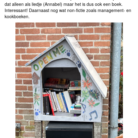
dat alleen als liedje (Annabel) maar het is dus ook een boek.
Interessant! Daarnaast nog wat non-fictie zoals management- en
kookboeken.