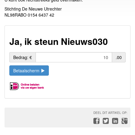
Stichting De Nieuwe Utrechter
NL98RABO 0154 6437 42
Ja, ik steun Nieuws030
Bedrag: €
.00
Betaalscherm
DEEL DIT ARTIKEL OP: