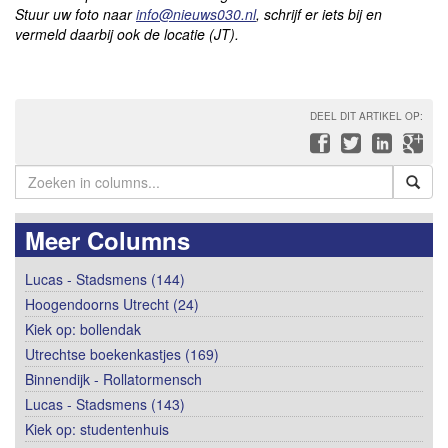
Stuur uw foto naar
info@nieuws030.nl
, schrijf er iets bij
en
vermeld daarbij ook de locatie (JT).
DEEL DIT ARTIKEL OP:
Meer Columns
Lucas - Stadsmens (144)
Hoogendoorns Utrecht (24)
Kiek op: bollendak
Utrechtse boekenkastjes (169)
Binnendijk - Rollatormensch
Lucas - Stadsmens (143)
Kiek op: studentenhuis