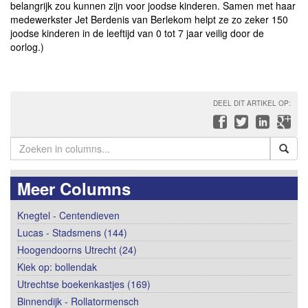
belangrijk zou kunnen zijn voor joodse kinderen. Samen met haar
medewerkster Jet Berdenis van Berlekom helpt ze zo zeker 150
joodse kinderen in de leeftijd van 0 tot 7 jaar veilig door de
oorlog.)
DEEL DIT ARTIKEL OP:
Meer Columns
Knegtel - Centendieven
Lucas - Stadsmens (144)
Hoogendoorns Utrecht (24)
Kiek op: bollendak
Utrechtse boekenkastjes (169)
Binnendijk - Rollatormensch