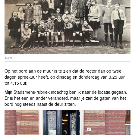
1928
Op het bord aan de muur is te zien dat de rector dan op twee
dagen spreekuur heeft, op dinsdag en donderdag van 3.25 uur
tot 4.15 uur.
Mijn Stadsmens-rubriek indachtig ben ik naar de locatie gegaan.
Er is het een en ander veranderd, maar je ziet de gaten van het
bord nog steeds naast de deur zitten.