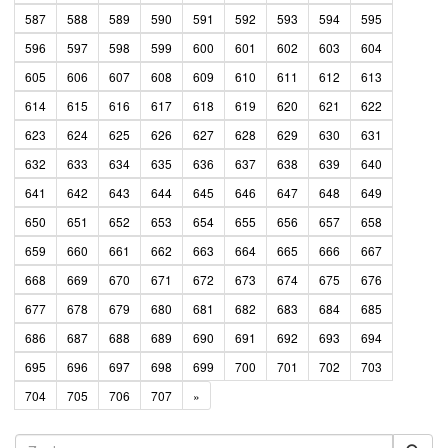
587
588
589
590
591
592
593
594
595
596
597
598
599
600
601
602
603
604
605
606
607
608
609
610
611
612
613
614
615
616
617
618
619
620
621
622
623
624
625
626
627
628
629
630
631
632
633
634
635
636
637
638
639
640
641
642
643
644
645
646
647
648
649
650
651
652
653
654
655
656
657
658
659
660
661
662
663
664
665
666
667
668
669
670
671
672
673
674
675
676
677
678
679
680
681
682
683
684
685
686
687
688
689
690
691
692
693
694
695
696
697
698
699
700
701
702
703
704
705
706
707
»