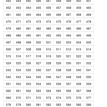
443
444
445
446
447
448
449
450
451
452
453
454
455
456
457
458
459
460
461
462
463
464
465
466
467
468
469
470
471
472
473
474
475
476
477
478
479
480
481
482
483
484
485
486
487
488
489
490
491
492
493
494
495
496
497
498
499
500
501
502
503
504
505
506
507
508
509
510
511
512
513
514
515
516
517
518
519
520
521
522
523
524
525
526
527
528
529
530
531
532
533
534
535
536
537
538
539
540
541
542
543
544
545
546
547
548
549
550
551
552
553
554
555
556
557
558
559
560
561
562
563
564
565
566
567
568
569
570
571
572
573
574
575
576
577
578
579
580
581
582
583
584
585
586