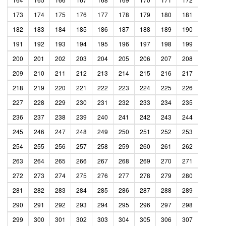
173
174
175
176
177
178
179
180
181
182
183
184
185
186
187
188
189
190
191
192
193
194
195
196
197
198
199
200
201
202
203
204
205
206
207
208
209
210
211
212
213
214
215
216
217
218
219
220
221
222
223
224
225
226
227
228
229
230
231
232
233
234
235
236
237
238
239
240
241
242
243
244
245
246
247
248
249
250
251
252
253
254
255
256
257
258
259
260
261
262
263
264
265
266
267
268
269
270
271
272
273
274
275
276
277
278
279
280
281
282
283
284
285
286
287
288
289
290
291
292
293
294
295
296
297
298
299
300
301
302
303
304
305
306
307