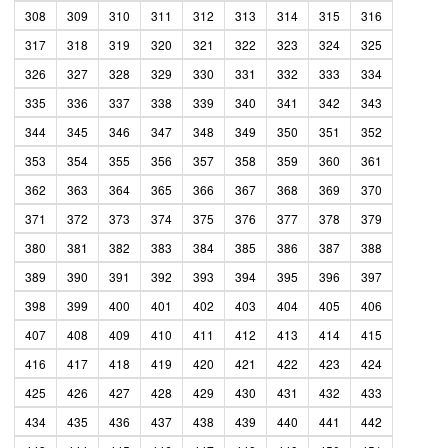
308
309
310
311
312
313
314
315
316
317
318
319
320
321
322
323
324
325
326
327
328
329
330
331
332
333
334
335
336
337
338
339
340
341
342
343
344
345
346
347
348
349
350
351
352
353
354
355
356
357
358
359
360
361
362
363
364
365
366
367
368
369
370
371
372
373
374
375
376
377
378
379
380
381
382
383
384
385
386
387
388
389
390
391
392
393
394
395
396
397
398
399
400
401
402
403
404
405
406
407
408
409
410
411
412
413
414
415
416
417
418
419
420
421
422
423
424
425
426
427
428
429
430
431
432
433
434
435
436
437
438
439
440
441
442