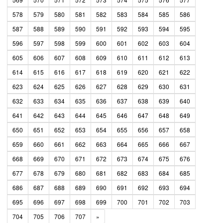
578
579
580
581
582
583
584
585
586
587
588
589
590
591
592
593
594
595
596
597
598
599
600
601
602
603
604
605
606
607
608
609
610
611
612
613
614
615
616
617
618
619
620
621
622
623
624
625
626
627
628
629
630
631
632
633
634
635
636
637
638
639
640
641
642
643
644
645
646
647
648
649
650
651
652
653
654
655
656
657
658
659
660
661
662
663
664
665
666
667
668
669
670
671
672
673
674
675
676
677
678
679
680
681
682
683
684
685
686
687
688
689
690
691
692
693
694
695
696
697
698
699
700
701
702
703
704
705
706
707
»