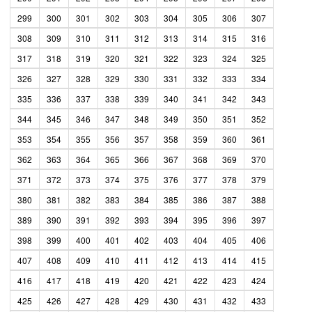
299
300
301
302
303
304
305
306
307
308
309
310
311
312
313
314
315
316
317
318
319
320
321
322
323
324
325
326
327
328
329
330
331
332
333
334
335
336
337
338
339
340
341
342
343
344
345
346
347
348
349
350
351
352
353
354
355
356
357
358
359
360
361
362
363
364
365
366
367
368
369
370
371
372
373
374
375
376
377
378
379
380
381
382
383
384
385
386
387
388
389
390
391
392
393
394
395
396
397
398
399
400
401
402
403
404
405
406
407
408
409
410
411
412
413
414
415
416
417
418
419
420
421
422
423
424
425
426
427
428
429
430
431
432
433