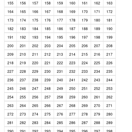
155
156
157
158
159
160
161
162
163
164
165
166
167
168
169
170
171
172
173
174
175
176
177
178
179
180
181
182
183
184
185
186
187
188
189
190
191
192
193
194
195
196
197
198
199
200
201
202
203
204
205
206
207
208
209
210
211
212
213
214
215
216
217
218
219
220
221
222
223
224
225
226
227
228
229
230
231
232
233
234
235
236
237
238
239
240
241
242
243
244
245
246
247
248
249
250
251
252
253
254
255
256
257
258
259
260
261
262
263
264
265
266
267
268
269
270
271
272
273
274
275
276
277
278
279
280
281
282
283
284
285
286
287
288
289
290
291
292
293
294
295
296
297
298