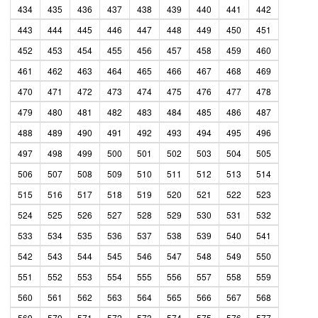
434
435
436
437
438
439
440
441
442
443
444
445
446
447
448
449
450
451
452
453
454
455
456
457
458
459
460
461
462
463
464
465
466
467
468
469
470
471
472
473
474
475
476
477
478
479
480
481
482
483
484
485
486
487
488
489
490
491
492
493
494
495
496
497
498
499
500
501
502
503
504
505
506
507
508
509
510
511
512
513
514
515
516
517
518
519
520
521
522
523
524
525
526
527
528
529
530
531
532
533
534
535
536
537
538
539
540
541
542
543
544
545
546
547
548
549
550
551
552
553
554
555
556
557
558
559
560
561
562
563
564
565
566
567
568
569
570
571
572
573
574
575
576
577