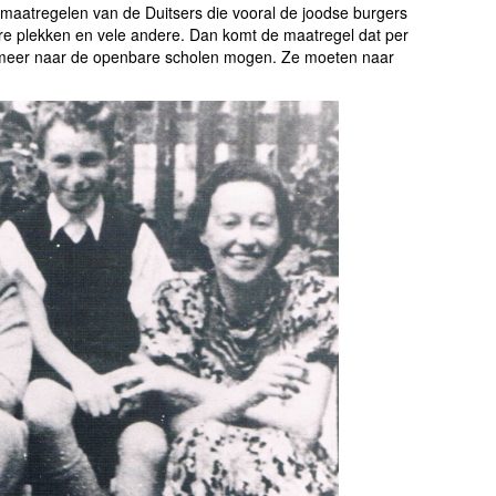
e maatregelen van de Duitsers die vooral de joodse burgers
bare plekken en vele andere. Dan komt de maatregel dat per
 meer naar de openbare scholen mogen. Ze moeten naar