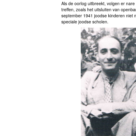
Als de oorlog uitbreekt, volgen er nar
treffen, zoals het uitsluiten van open
september 1941 joodse kinderen niet
speciale joodse scholen.