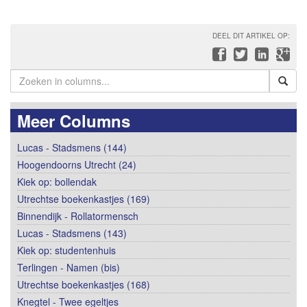
DEEL DIT ARTIKEL OP:
Meer Columns
Lucas - Stadsmens (144)
Hoogendoorns Utrecht (24)
Kiek op: bollendak
Utrechtse boekenkastjes (169)
Binnendijk - Rollatormensch
Lucas - Stadsmens (143)
Kiek op: studentenhuis
Terlingen - Namen (bis)
Utrechtse boekenkastjes (168)
Knegtel - Twee egeltjes