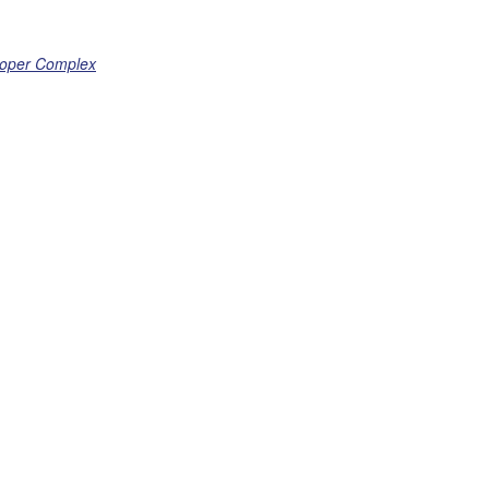
looper Complex