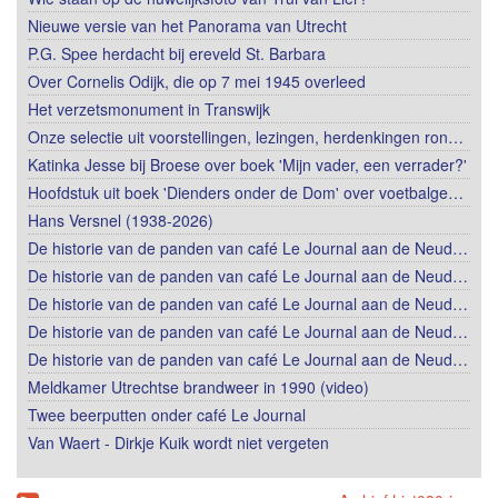
Nieuwe versie van het Panorama van Utrecht
P.G. Spee herdacht bij ereveld St. Barbara
Over Cornelis Odijk, die op 7 mei 1945 overleed
Het verzetsmonument in Transwijk
Onze selectie uit voorstellingen, lezingen, herdenkingen ron…
Katinka Jesse bij Broese over boek 'Mijn vader, een verrader?'
Hoofdstuk uit boek 'Dienders onder de Dom' over voetbalge…
Hans Versnel (1938-2026)
De historie van de panden van café Le Journal aan de Neud…
De historie van de panden van café Le Journal aan de Neud…
De historie van de panden van café Le Journal aan de Neud…
De historie van de panden van café Le Journal aan de Neud…
De historie van de panden van café Le Journal aan de Neud…
Meldkamer Utrechtse brandweer in 1990 (video)
Twee beerputten onder café Le Journal
Van Waert - Dirkje Kuik wordt niet vergeten