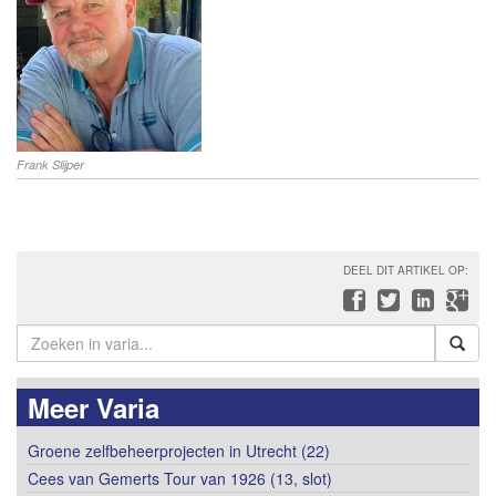
Frank Slijper
DEEL DIT ARTIKEL OP:
Meer Varia
Groene zelfbeheerprojecten in Utrecht (22)
Cees van Gemerts Tour van 1926 (13, slot)