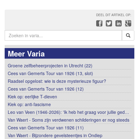
DEEL DIT ARTIKEL OP:
Meer Varia
Groene zelfbeheerprojecten in Utrecht (22)
Cees van Gemerts Tour van 1926 (13, slot)
Raadsel opgelost: wie is deze mysterieuze figuur?
Cees van Gemerts Tour van 1926 (12)
Kiek op: eerlijke T-dieven
Kiek op: anti-fascisme
Leo van Veen (1946-2026): 'Ik heb het graag voor jullie ged…
Van Waert - Soms zijn verdwenen schilderingen er nog steeds
Cees van Gemerts Tour van 1926 (11)
Van Waert - Bijzondere gevelsteentjes in Ondiep