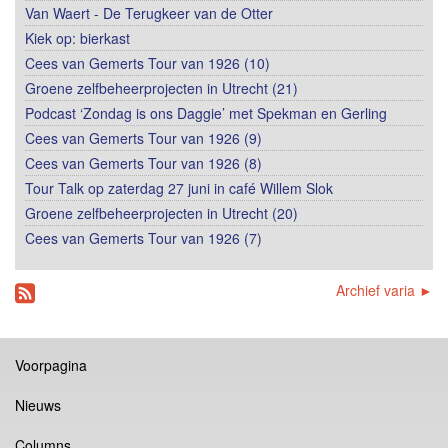
Van Waert - De Terugkeer van de Otter
Kiek op: bierkast
Cees van Gemerts Tour van 1926 (10)
Groene zelfbeheerprojecten in Utrecht (21)
Podcast ‘Zondag is ons Daggie’ met Spekman en Gerling
Cees van Gemerts Tour van 1926 (9)
Cees van Gemerts Tour van 1926 (8)
Tour Talk op zaterdag 27 juni in café Willem Slok
Groene zelfbeheerprojecten in Utrecht (20)
Cees van Gemerts Tour van 1926 (7)
Archief varia ►
Voorpagina
Nieuws
Columns