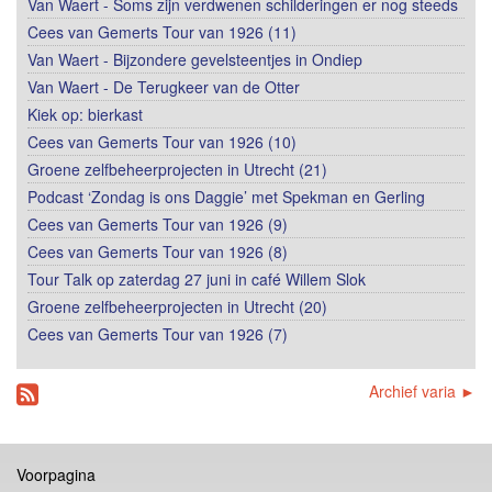
Van Waert - Soms zijn verdwenen schilderingen er nog steeds
Cees van Gemerts Tour van 1926 (11)
Van Waert - Bijzondere gevelsteentjes in Ondiep
Van Waert - De Terugkeer van de Otter
Kiek op: bierkast
Cees van Gemerts Tour van 1926 (10)
Groene zelfbeheerprojecten in Utrecht (21)
Podcast ‘Zondag is ons Daggie’ met Spekman en Gerling
Cees van Gemerts Tour van 1926 (9)
Cees van Gemerts Tour van 1926 (8)
Tour Talk op zaterdag 27 juni in café Willem Slok
Groene zelfbeheerprojecten in Utrecht (20)
Cees van Gemerts Tour van 1926 (7)
Archief varia ►
Voorpagina