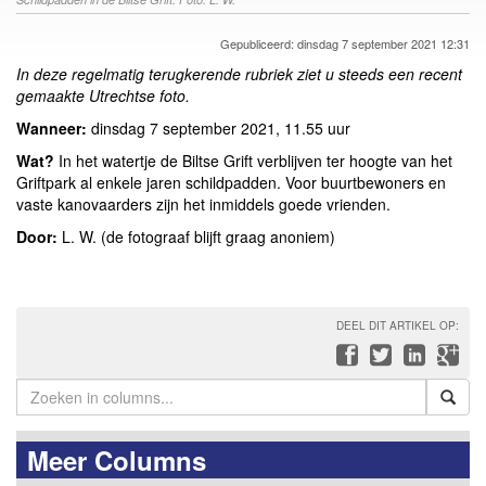
Gepubliceerd: dinsdag 7 september 2021 12:31
In deze regelmatig terugkerende rubriek ziet u steeds een recent
gemaakte Utrechtse foto.
Wanneer:
dinsdag 7 september 2021, 11.55 uur
Wat?
In het watertje de Biltse Grift verblijven ter hoogte van het
Griftpark al enkele jaren schildpadden. Voor buurtbewoners en
vaste kanovaarders zijn het inmiddels goede vrienden.
Door:
L. W. (de fotograaf blijft graag anoniem)
DEEL DIT ARTIKEL OP:
Meer Columns