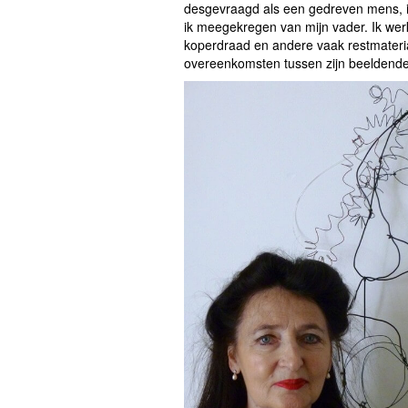
desgevraagd als een gedreven mens, 
ik meegekregen van mijn vader. Ik wer
koperdraad en andere vaak restmateria
overeenkomsten tussen zijn beeldende 