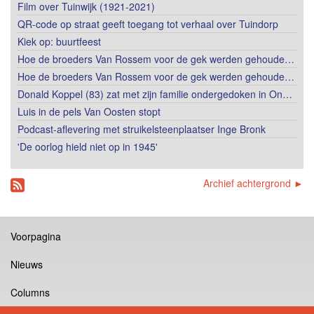
Film over Tuinwijk (1921-2021)
QR-code op straat geeft toegang tot verhaal over Tuindorp
Kiek op: buurtfeest
Hoe de broeders Van Rossem voor de gek werden gehoude…
Hoe de broeders Van Rossem voor de gek werden gehoude…
Donald Koppel (83) zat met zijn familie ondergedoken in On…
Luis in de pels Van Oosten stopt
Podcast-aflevering met struikelsteenplaatser Inge Bronk
'De oorlog hield niet op in 1945'
Archief achtergrond ►
Voorpagina
Nieuws
Columns