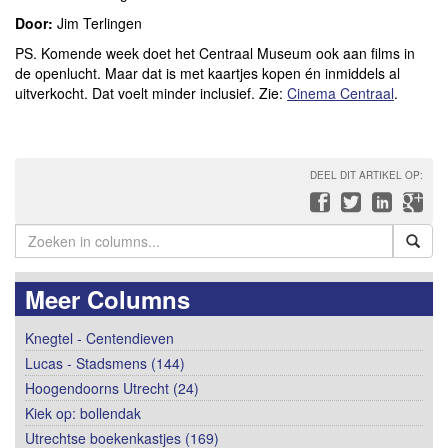
Door:
Jim Terlingen
PS. Komende week doet het Centraal Museum ook aan films in
de openlucht. Maar dat is met kaartjes kopen én inmiddels al
uitverkocht. Dat voelt minder inclusief. Zie:
Cinema Centraal
.
DEEL DIT ARTIKEL OP:
Meer Columns
Knegtel - Centendieven
Lucas - Stadsmens (144)
Hoogendoorns Utrecht (24)
Kiek op: bollendak
Utrechtse boekenkastjes (169)