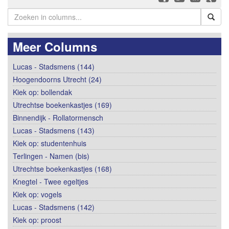
Meer Columns
Lucas - Stadsmens (144)
Hoogendoorns Utrecht (24)
Kiek op: bollendak
Utrechtse boekenkastjes (169)
Binnendijk - Rollatormensch
Lucas - Stadsmens (143)
Kiek op: studentenhuis
Terlingen - Namen (bis)
Utrechtse boekenkastjes (168)
Knegtel - Twee egeltjes
Kiek op: vogels
Lucas - Stadsmens (142)
Kiek op: proost