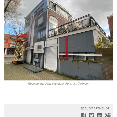
Rechtsonder Jans signatuur. Foto: Jim Terlingen
DEEL DIT ARTIKEL OP: