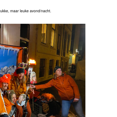
rukke, maar leuke avond/nacht.