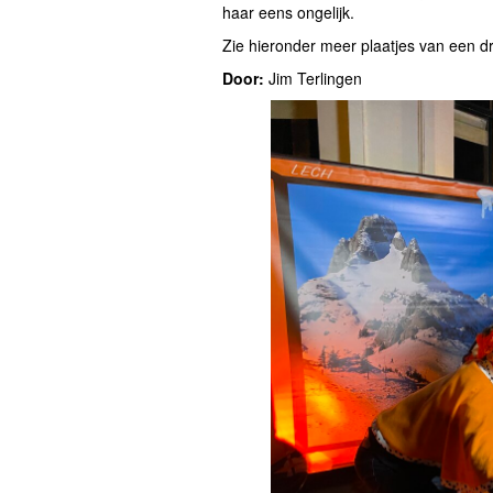
haar eens ongelijk.
Zie hieronder meer plaatjes van een d
Door:
Jim Terlingen