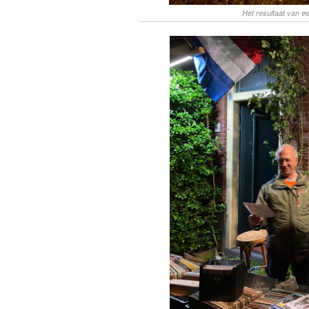
Het resultaat van e