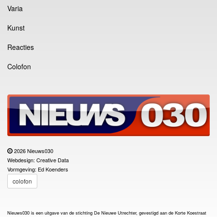
Varia
Kunst
Reacties
Colofon
2026 Nieuws030
Webdesign: Creative Data
Vormgeving: Ed Koenders
colofon
Nieuws030 is een uitgave van de stichting De Nieuwe Utrechter, gevestigd aan de Korte Koestraat