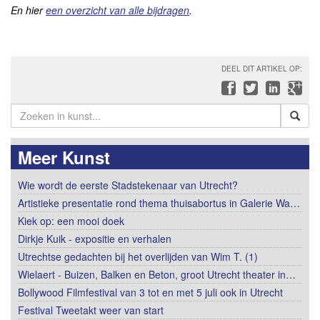
En hier
een overzicht van alle bijdragen
.
DEEL DIT ARTIKEL OP:
Meer Kunst
Wie wordt de eerste Stadstekenaar van Utrecht?
Artistieke presentatie rond thema thuisabortus in Galerie Wa…
Kiek op: een mooi doek
Dirkje Kuik - expositie en verhalen
Utrechtse gedachten bij het overlijden van Wim T. (1)
Wielaert - Buizen, Balken en Beton, groot Utrecht theater in…
Bollywood Filmfestival van 3 tot en met 5 juli ook in Utrecht
Festival Tweetakt weer van start