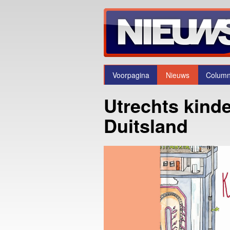
Voorpagina
Nieuws
Colum
Utrechts kinde
Duitsland