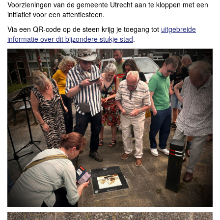
Voorzieningen van de gemeente Utrecht aan te kloppen met een
initiatief voor een attentiesteen.
Via een QR-code op de steen krijg je toegang tot
uitgebreide
informatie over dit bijzondere stukje stad
.