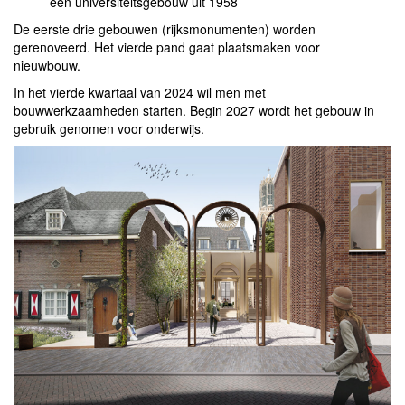
een universiteitsgebouw uit 1958
De eerste drie gebouwen (rijksmonumenten) worden
gerenoveerd. Het vierde pand gaat plaatsmaken voor
nieuwbouw.
In het vierde kwartaal van 2024 wil men met
bouwwerkzaamheden starten. Begin 2027 wordt het gebouw in
gebruik genomen voor onderwijs.