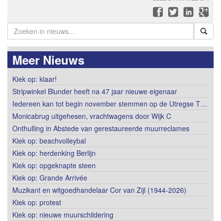
Meer Nieuws
Kiek op: klaar!
Stripwinkel Blunder heeft na 47 jaar nieuwe eigenaar
Iedereen kan tot begin november stemmen op de Utregse T…
Monicabrug uitgehesen, vrachtwagens door Wijk C
Onthulling in Abstede van gerestaureerde muurreclames
Kiek op: beachvolleybal
Kiek op: herdenking Berlijn
Kiek op: opgeknapte steen
Kiek op: Grande Arrivée
Muzikant en witgoedhandelaar Cor van Zijl (1944-2026)
Kiek op: protest
Kiek op: nieuwe muurschildering