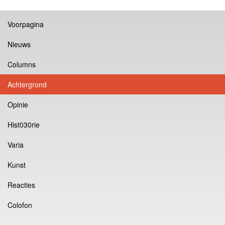
Voorpagina
Nieuws
Columns
Achtergrond
Opinie
Hist030rie
Varia
Kunst
Reacties
Colofon