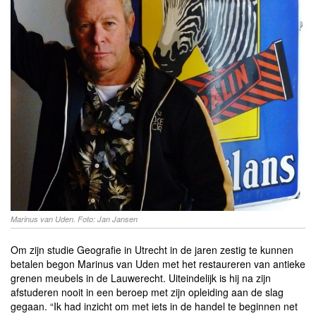
Marinus van Uden. Foto: Jan Jansen
Om zijn studie Geografie in Utrecht in de jaren zestig te kunnen
betalen begon Marinus van Uden met het restaureren van antieke
grenen meubels in de Lauwerecht. Uiteindelijk is hij na zijn
afstuderen nooit in een beroep met zijn opleiding aan de slag
gegaan. “Ik had inzicht om met iets in de handel te beginnen net