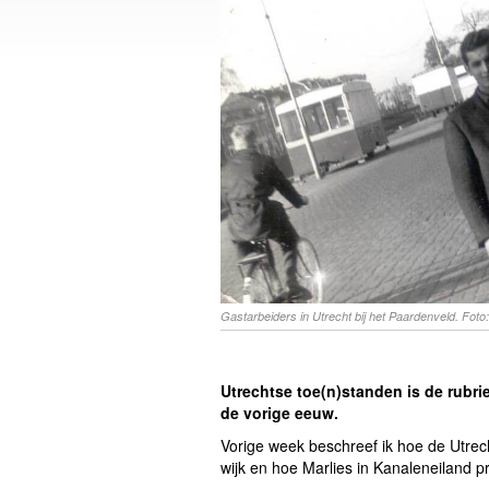
Gastarbeiders in Utrecht bij het Paardenveld. Foto:
Utrechtse toe(n)standen is de rubr
de vorige eeuw.
Vorige week beschreef ik hoe de Utrec
wijk en hoe Marlies in Kanaleneiland 