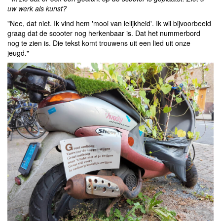
uw werk als kunst?
"Nee, dat niet. Ik vind hem 'mooi van lelijkheid'. Ik wil bijvoorbeeld
graag dat de scooter nog herkenbaar is. Dat het nummerbord
nog te zien is. Die tekst komt trouwens uit een lied uit onze
jeugd."