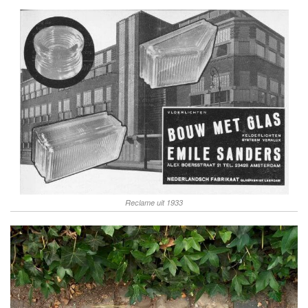
Reclame uit 1933