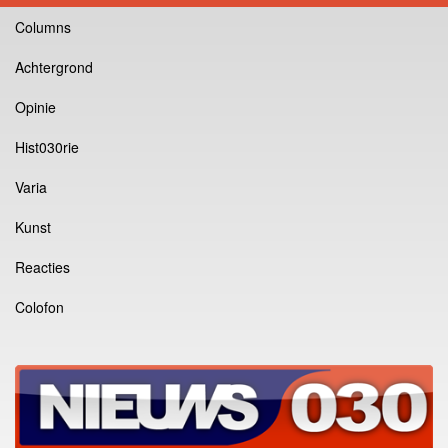
Columns
Achtergrond
Opinie
Hist030rie
Varia
Kunst
Reacties
Colofon