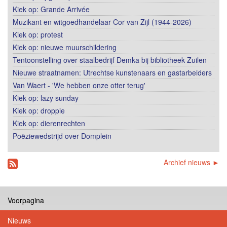
Kiek op: Grande Arrivée
Muzikant en witgoedhandelaar Cor van Zijl (1944-2026)
Kiek op: protest
Kiek op: nieuwe muurschildering
Tentoonstelling over staalbedrijf Demka bij bibliotheek Zuilen
Nieuwe straatnamen: Utrechtse kunstenaars en gastarbeiders
Van Waert - 'We hebben onze otter terug'
Kiek op: lazy sunday
Kiek op: droppie
Kiek op: dierenrechten
Poëziewedstrijd over Domplein
Archief nieuws ►
Voorpagina
Nieuws