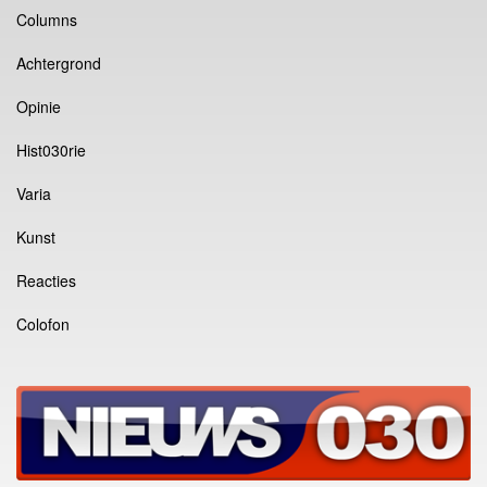
Columns
Achtergrond
Opinie
Hist030rie
Varia
Kunst
Reacties
Colofon