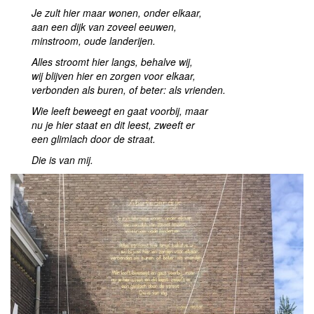
Je zult hier maar wonen, onder elkaar,
aan een dijk van zoveel eeuwen,
minstroom, oude landerijen.
Alles stroomt hier langs, behalve wij,
wij blijven hier en zorgen voor elkaar,
verbonden als buren, of beter: als vrienden.
Wie leeft beweegt en gaat voorbij, maar
nu je hier staat en dit leest, zweeft er
een glimlach door de straat.
Die is van mij.