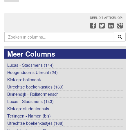
DEEL DIT ARTIKEL OP:
Meer Columns
Lucas - Stadsmens (144)
Hoogendoorns Utrecht (24)
Kiek op: bollendak
Utrechtse boekenkastjes (169)
Binnendijk - Rollatormensch
Lucas - Stadsmens (143)
Kiek op: studentenhuis
Terlingen - Namen (bis)
Utrechtse boekenkastjes (168)