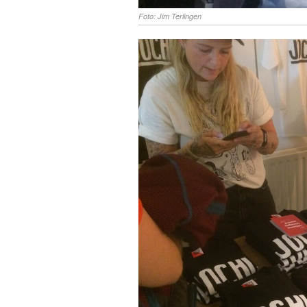
Foto: Jim Terlingen