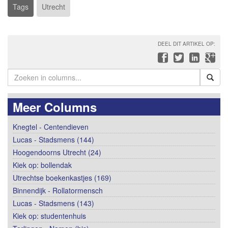
Tags
Utrecht
DEEL DIT ARTIKEL OP:
Meer Columns
Knegtel - Centendieven
Lucas - Stadsmens (144)
Hoogendoorns Utrecht (24)
Kiek op: bollendak
Utrechtse boekenkastjes (169)
Binnendijk - Rollatormensch
Lucas - Stadsmens (143)
Kiek op: studentenhuis