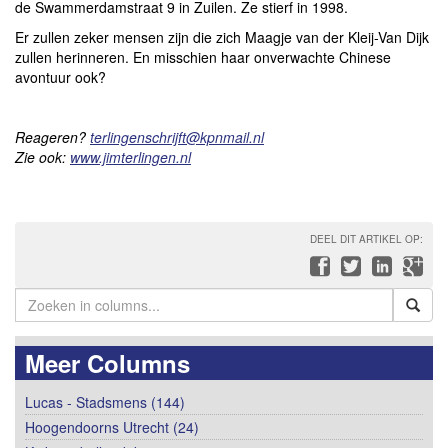
de Swammerdamstraat 9 in Zuilen. Ze stierf in 1998.
Er zullen zeker mensen zijn die zich Maagje van der Kleij-Van Dijk
zullen herinneren. En misschien haar onverwachte Chinese
avontuur ook?
Reageren?
terlingenschrijft@kpnmail.nl
Zie ook:
www.jimterlingen.nl
DEEL DIT ARTIKEL OP:
Meer Columns
Lucas - Stadsmens (144)
Hoogendoorns Utrecht (24)