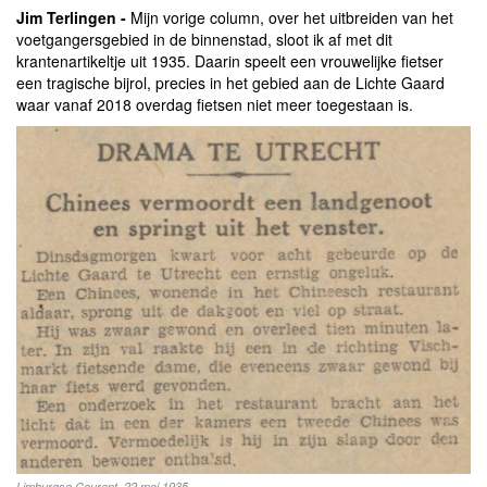
Jim Terlingen -
Mijn vorige column, over het uitbreiden van het
voetgangersgebied in de binnenstad, sloot ik af met dit
krantenartikeltje uit 1935. Daarin speelt een vrouwelijke fietser
een tragische bijrol, precies in het gebied aan de Lichte Gaard
waar vanaf 2018 overdag fietsen niet meer toegestaan is.
Limburgse Courant, 22 mei 1935.