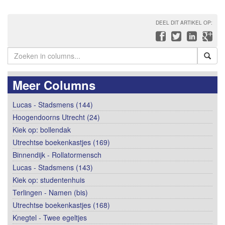
DEEL DIT ARTIKEL OP:
Meer Columns
Lucas - Stadsmens (144)
Hoogendoorns Utrecht (24)
Kiek op: bollendak
Utrechtse boekenkastjes (169)
Binnendijk - Rollatormensch
Lucas - Stadsmens (143)
Kiek op: studentenhuis
Terlingen - Namen (bis)
Utrechtse boekenkastjes (168)
Knegtel - Twee egeltjes