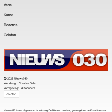
Varia
Kunst
Reacties
Colofon
2026 Nieuws030
Webdesign: Creative Data
Vormgeving: Ed Koenders
colofon
Nieuws030 is een uitgave van de stichting De Nieuwe Utrechter, gevestigd aan de Korte Koestraat