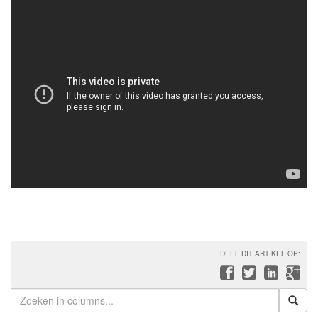
DEEL DIT ARTIKEL OP: