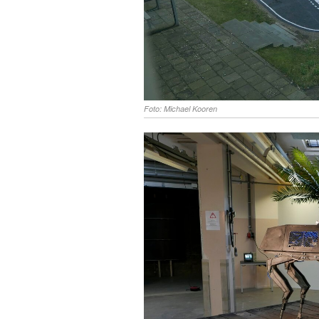
Foto: Michael Kooren