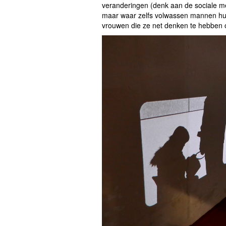
veranderingen (denk aan de sociale 
maar waar zelfs volwassen mannen hun 
vrouwen die ze net denken te hebben 