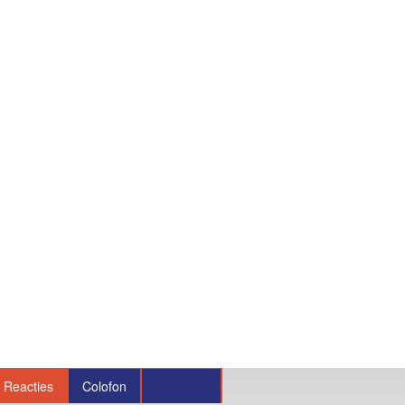
Reacties
Colofon