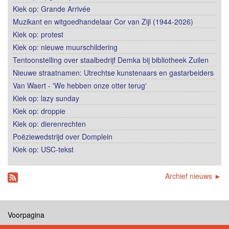
Kiek op: Grande Arrivée
Muzikant en witgoedhandelaar Cor van Zijl (1944-2026)
Kiek op: protest
Kiek op: nieuwe muurschildering
Tentoonstelling over staalbedrijf Demka bij bibliotheek Zuilen
Nieuwe straatnamen: Utrechtse kunstenaars en gastarbeiders
Van Waert - 'We hebben onze otter terug'
Kiek op: lazy sunday
Kiek op: droppie
Kiek op: dierenrechten
Poëziewedstrijd over Domplein
Kiek op: USC-tekst
Archief nieuws ►
Voorpagina