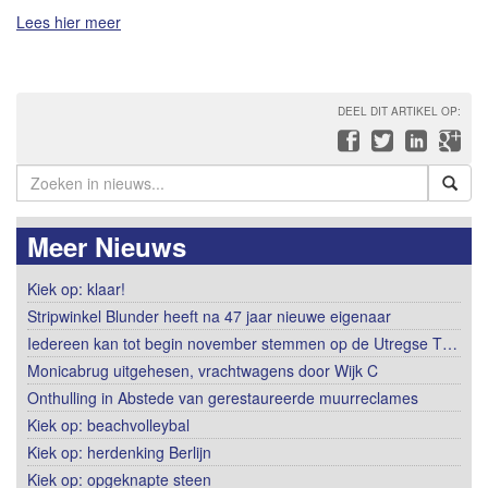
Lees hier meer
DEEL DIT ARTIKEL OP:
Meer Nieuws
Kiek op: klaar!
Stripwinkel Blunder heeft na 47 jaar nieuwe eigenaar
Iedereen kan tot begin november stemmen op de Utregse T…
Monicabrug uitgehesen, vrachtwagens door Wijk C
Onthulling in Abstede van gerestaureerde muurreclames
Kiek op: beachvolleybal
Kiek op: herdenking Berlijn
Kiek op: opgeknapte steen