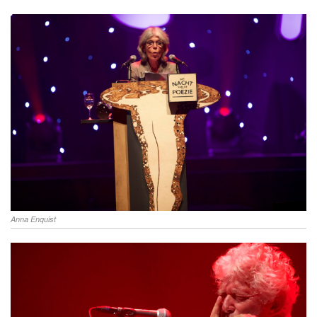
Anna Enquist