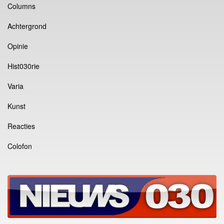
Columns
Achtergrond
Opinie
Hist030rie
Varia
Kunst
Reacties
Colofon