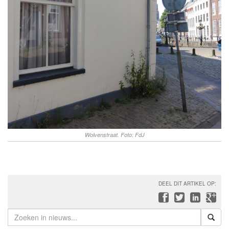
Wolvenstraat. Foto: FdJ
DEEL DIT ARTIKEL OP: