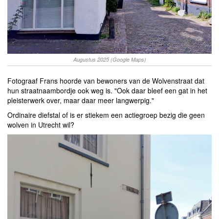
Augustus 2025 (Google Maps)
Fotograaf Frans hoorde van bewoners van de Wolvenstraat dat
hun straatnaambordje ook weg is. "Ook daar bleef een gat in het
pleisterwerk over, maar daar meer langwerpig."
Ordinaire diefstal of is er stiekem een actiegroep bezig die geen
wolven in Utrecht wil?